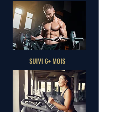
SUIVI 6+ MOIS
SUIVI 9+ MOIS