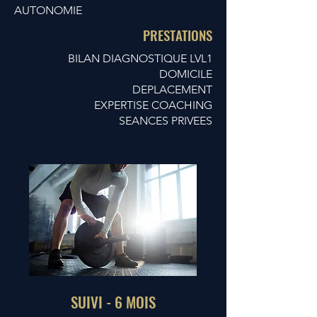
AUTONOMIE
PRESTATIONS
BILAN DIAGNOSTIQUE LVL1
DOMICILE
DEPLACEMENT
EXPERTISE COACHING
SEANCES PRIVEES
SUIVI - 6 MOIS