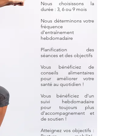
Nous choisissons la
durée : 3, 6 ou 9 mois
Nous déterminons votre
fréquence
d’entraînement
hebdomadaire
Planification des
séances et des objectifs
Vous bénéficiez de
conseils alimentaires
pour améliorer votre
santé au quotidien !
Vous bénéficiez d’un
suivi hebdomadaire
pour toujours plus
d’accompagnement et
de soutien !
Atteignez vos objectifs :